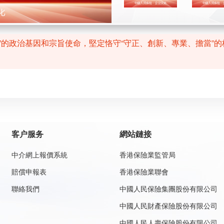
民”的政治基因和宗旨使命，堅定恪守“守正、創新、專業、擔當”
客户服务
網站鏈接
中介網上報價系統
香港保險業監管局
賠償申報表
香港保險業聯會
聯絡我們
中國人民保險集團股份有限公司
中國人民財產保險股份有限公司
中國人民人壽保險股份有限公司