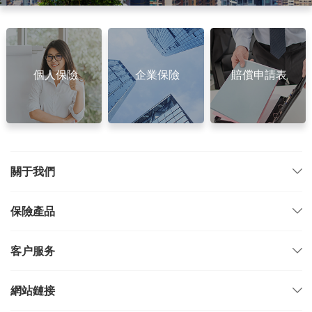
個人保險
企業保險
賠償申請表
關于我們
保險產品
客户服务
網站鏈接